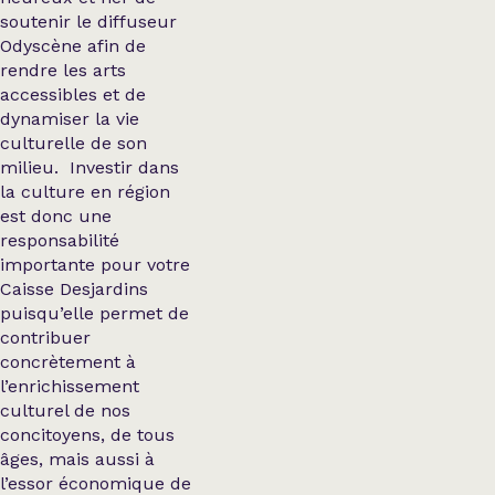
soutenir le diffuseur
Odyscène afin de
rendre les arts
accessibles et de
dynamiser la vie
culturelle de son
milieu. Investir dans
la culture en région
est donc une
responsabilité
importante pour votre
Caisse Desjardins
puisqu’elle permet de
contribuer
concrètement à
l’enrichissement
culturel de nos
concitoyens, de tous
âges, mais aussi à
l’essor économique de