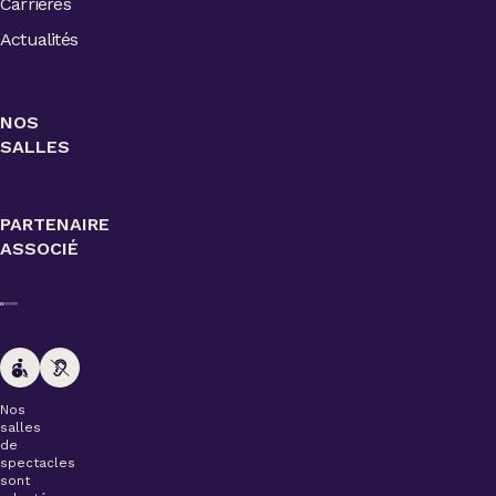
Carrières
Actualités
NOS
SALLES
PARTENAIRE
ASSOCIÉ
Nos
salles
de
spectacles
sont