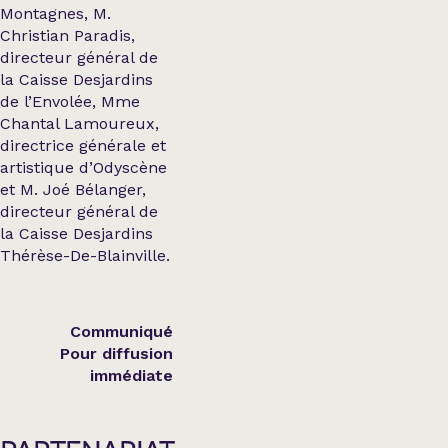
Montagnes, M.
Christian Paradis,
directeur général de
la Caisse Desjardins
de l’Envolée, Mme
Chantal Lamoureux,
directrice générale et
artistique d’Odyscène
et M. Joé Bélanger,
directeur général de
la Caisse Desjardins
Thérèse-De-Blainville.
Communiqué
Pour diffusion
immédiate