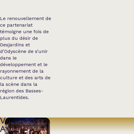
Le renouvellement de
ce partenariat
témoigne une fois de
plus du désir de
Desjardins et
d’Odyscène de s’unir
dans le
développement et le
rayonnement de la
culture et des arts de
la scène dans la
région des Basses-
Laurentides.
VOIR
AUSSI