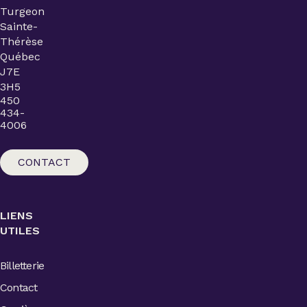
Turgeon
Sainte-
Thérèse
Québec
J7E
3H5
450
434-
4006
CONTACT
LIENS
UTILES
Billetterie
Contact