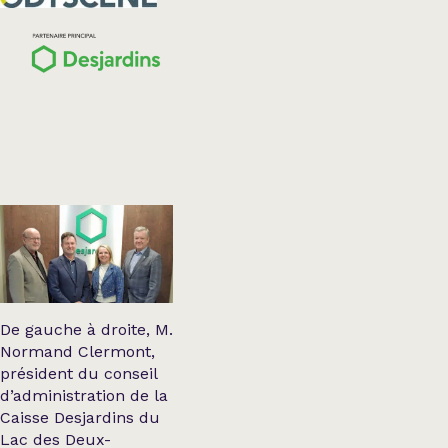
De gauche à droite, M.
Normand Clermont,
président du conseil
d’administration de la
Caisse Desjardins du
Lac des Deux-