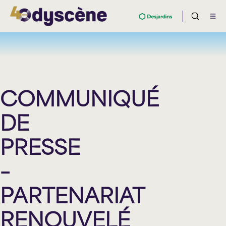
COMMUNIQUÉ
DE
PRESSE
–
PARTENARIAT
RENOUVELÉ