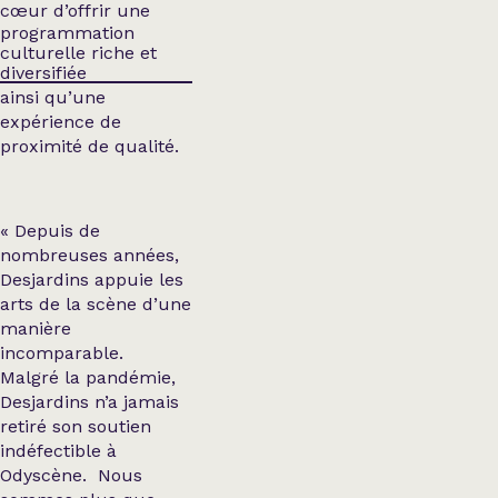
cœur d’offrir une
programmation
culturelle riche et
diversifiée
ainsi qu’une
expérience de
proximité de qualité.
« Depuis de
nombreuses années,
Desjardins appuie les
arts de la scène d’une
manière
incomparable.
Malgré la pandémie,
Desjardins n’a jamais
retiré son soutien
indéfectible à
Odyscène. Nous