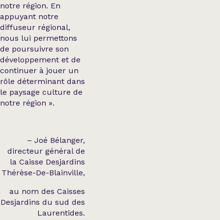
notre région. En
appuyant notre
diffuseur régional,
nous lui permettons
de poursuivre son
développement et de
continuer à jouer un
rôle déterminant dans
le paysage culture de
notre région ».
– Joé Bélanger,
directeur général de
la Caisse Desjardins
Thérèse-De-Blainville,
au nom des Caisses
Desjardins du sud des
Laurentides.