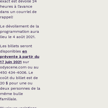
exact est dévoilé 24
heures à l’avance
dans un courriel de
rappel!
Le dévoilement de la
programmation aura
lieu le 4 août 2021.
Les billets seront
disponibles
en
prévente à partir du
17 juin 2021
sur
odyscene.com ou au
450 434-4006. Le
coût du billet est de
20 $ pour une ou
deux personnes de la
même bulle
familiale.