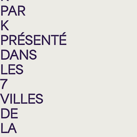
PAR
K
PRÉSENTÉ
DANS
LES
7
VILLES
DE
LA