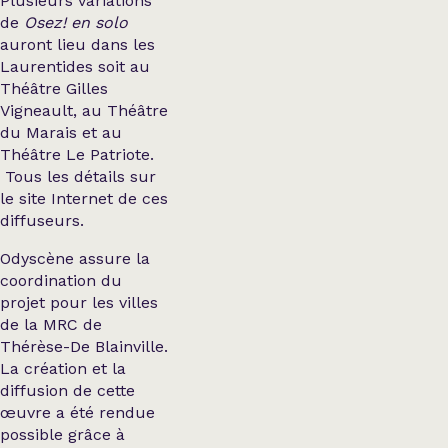
Plusieurs variations
de
Osez! en solo
auront lieu dans les
Laurentides soit au
Théâtre Gilles
Vigneault, au Théâtre
du Marais et au
Théâtre Le Patriote.
Tous les détails sur
le site Internet de ces
diffuseurs.
Odyscène assure la
coordination du
projet pour les villes
de la MRC de
Thérèse-De Blainville.
La création et la
diffusion de cette
œuvre a été rendue
possible grâce à