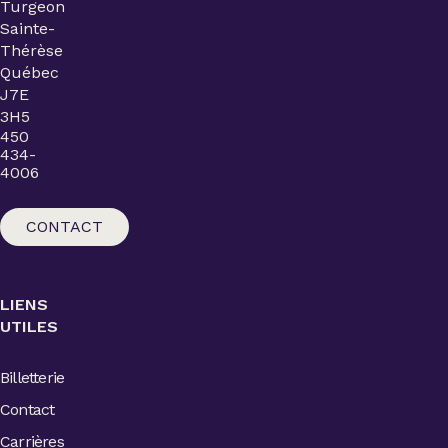
Turgeon
Sainte-
Thérèse
Québec
J7E
3H5
450
434-
4006
CONTACT
LIENS
UTILES
Billetterie
Contact
Carrières