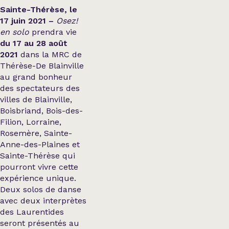
Sainte-Thérèse, le
17 juin 2021 –
Osez!
en solo
prendra vie
du 17 au 28 août
2021
dans la MRC de
Thérèse-De Blainville
au grand bonheur
des spectateurs des
villes de Blainville,
Boisbriand, Bois-des-
Filion, Lorraine,
Rosemère, Sainte-
Anne-des-Plaines et
Sainte-Thérèse qui
pourront vivre cette
expérience unique.
Deux solos de danse
avec deux interprètes
des Laurentides
seront présentés au