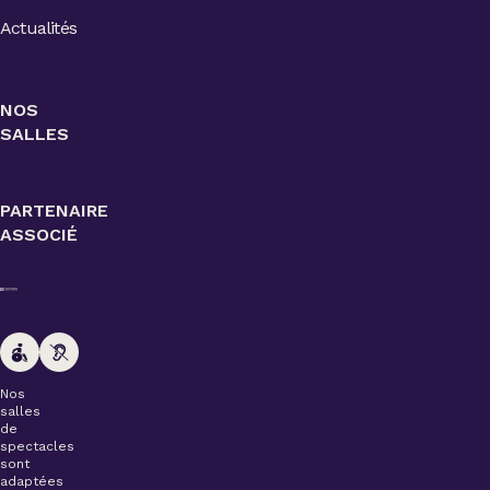
Actualités
NOS
SALLES
PARTENAIRE
ASSOCIÉ
Nos
salles
de
spectacles
sont
adaptées