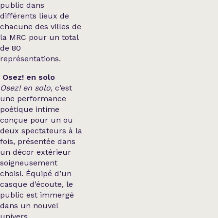
public dans
différents lieux de
chacune des villes de
la MRC pour un total
de 80
représentations.
Osez! en solo
Osez! en solo
, c’est
une performance
poétique intime
conçue pour un ou
deux spectateurs à la
fois, présentée dans
un décor extérieur
soigneusement
choisi. Équipé d’un
casque d’écoute, le
public est immergé
dans un nouvel
univers