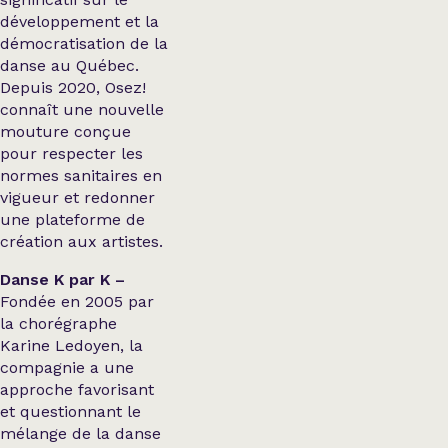
développement et la
démocratisation de la
danse au Québec.
Depuis 2020, Osez!
connaît une nouvelle
mouture conçue
pour respecter les
normes sanitaires en
vigueur et redonner
une plateforme de
création aux artistes.
Danse K par K –
Fondée en 2005 par
la chorégraphe
Karine Ledoyen, la
compagnie a une
approche favorisant
et questionnant le
mélange de la danse