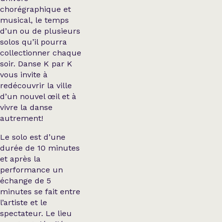
chorégraphique et
musical, le temps
d’un ou de plusieurs
solos qu’il pourra
collectionner chaque
soir. Danse K par K
vous invite à
redécouvrir la ville
d’un nouvel œil et à
vivre la danse
autrement!
Le solo est d’une
durée de 10 minutes
et après la
performance un
échange de 5
minutes se fait entre
l’artiste et le
spectateur. Le lieu