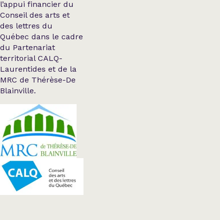
l’appui financier du
Conseil des arts et
des lettres du
Québec dans le cadre
du Partenariat
territorial CALQ-
Laurentides et de la
MRC de Thérèse-De
Blainville.