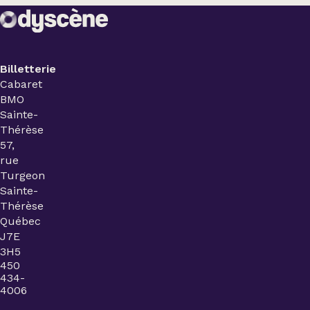
Billetterie
Cabaret
BMO
Sainte-
Thérèse
57,
rue
Turgeon
Sainte-
Thérèse
Québec
J7E
3H5
450
434-
4006