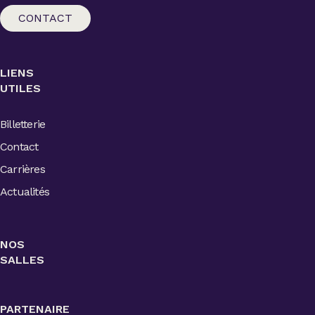
CONTACT
LIENS
UTILES
Billetterie
Contact
Carrières
Actualités
NOS
SALLES
PARTENAIRE