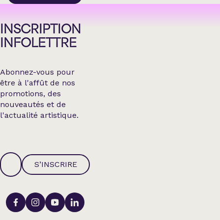
INSCRIPTION
INFOLETTRE
Abonnez-vous pour
être à l'affût de nos
promotions, des
nouveautés et de
l'actualité artistique.
S’INSCRIRE