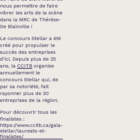
nous permettre de faire
vibrer les arts de la scène
dans la MRC de Thérèse-
De Blainville !
Le concours Stellar a été
créé pour propulser le
succès des entreprises
d’ici. Depuis plus de 35
ans, la
CCITB
organise
annuellement le
concours Stellar qui, de
par sa notoriété, fait
rayonner plus de 30
entreprises de la région.
Pour découvrir tous les
finalistes :
https://www.ccitb.ca/gala-
stellar/laureats-et-
finalistes/