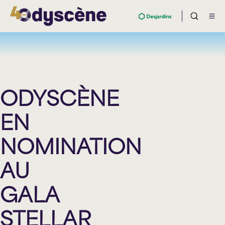
ODYSCÈNE
EN
NOMINATION
AU
GALA
STELLAR