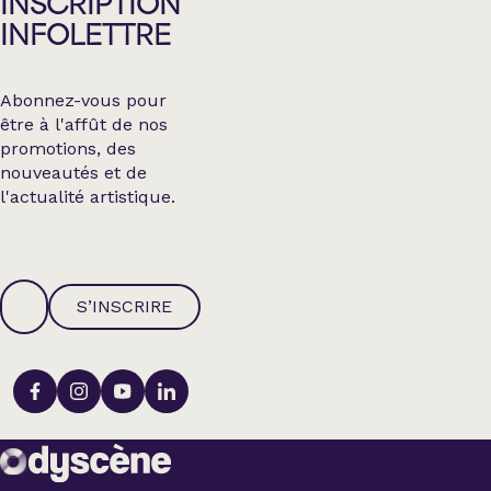
INSCRIPTION
INFOLETTRE
Abonnez-vous pour
être à l'affût de nos
promotions, des
nouveautés et de
l'actualité artistique.
S’INSCRIRE