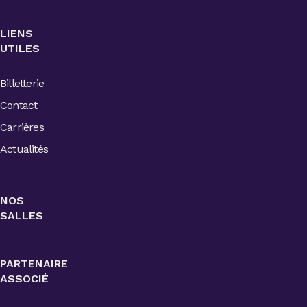
LIENS
UTILES
Billetterie
Contact
Carrières
Actualités
NOS
SALLES
PARTENAIRE
ASSOCIÉ