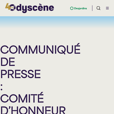
COMMUNIQUÉ
DE
PRESSE
:
COMITÉ
D’HONNEUR