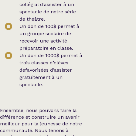
collégial d’assister à un
spectacle de notre série
de théâtre.
Un don de 100$ permet à
un groupe scolaire de
recevoir une activité
préparatoire en classe.
Un don de 1000$ permet à
trois classes d’élèves
défavorisées d’assister
gratuitement à un
spectacle.
Ensemble, nous pouvons faire la
différence et construire un avenir
meilleur pour la jeunesse de notre
communauté. Nous tenons à