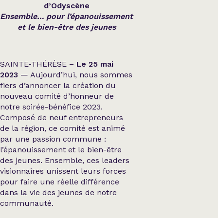
d’Odyscène
Ensemble… pour l’épanouissement
et le bien-être des jeunes
SAINTE-THÉRÈSE –
Le 25 mai
2023
— Aujourd’hui, nous sommes
fiers d’annoncer la création du
nouveau comité d’honneur de
notre soirée-bénéfice 2023.
Composé de neuf entrepreneurs
de la région, ce comité est animé
par une passion commune :
l’épanouissement et le bien-être
des jeunes. Ensemble, ces leaders
visionnaires unissent leurs forces
pour faire une réelle différence
dans la vie des jeunes de notre
communauté.