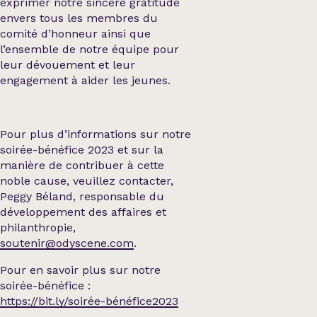
exprimer notre sincère gratitude
envers tous les membres du
comité d’honneur ainsi que
l’ensemble de notre équipe pour
leur dévouement et leur
engagement à aider les jeunes.
Pour plus d’informations sur notre
soirée-bénéfice 2023 et sur la
manière de contribuer à cette
noble cause, veuillez contacter,
Peggy Béland, responsable du
développement des affaires et
philanthropie,
soutenir@odyscene.com
.
Pour en savoir plus sur notre
soirée-bénéfice :
https://bit.ly/soirée-bénéfice2023