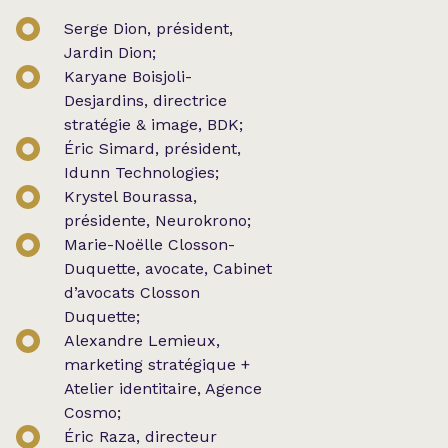
Serge Dion, président,
Jardin Dion;
Karyane Boisjoli-
Desjardins, directrice
stratégie & image, BDK;
Éric Simard, président,
Idunn Technologies;
Krystel Bourassa,
présidente, Neurokrono;
Marie-Noëlle Closson-
Duquette, avocate, Cabinet
d’avocats Closson
Duquette;
Alexandre Lemieux,
marketing stratégique +
Atelier identitaire, Agence
Cosmo;
Éric Raza, directeur