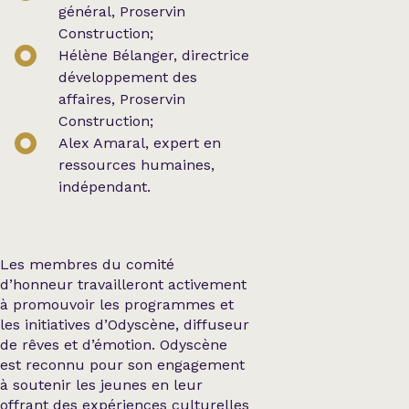
général, Proservin
Construction;
Hélène Bélanger, directrice
développement des
affaires, Proservin
Construction;
Alex Amaral, expert en
ressources humaines,
indépendant.
Les membres du comité
d’honneur travailleront activement
à promouvoir les programmes et
les initiatives d’Odyscène, diffuseur
de rêves et d’émotion. Odyscène
est reconnu pour son engagement
à soutenir les jeunes en leur
offrant des expériences culturelles