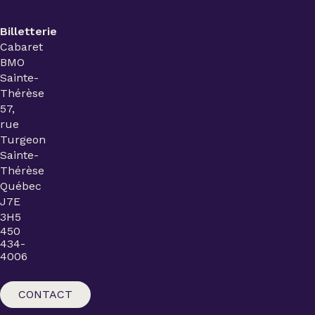
Billetterie
Cabaret
BMO
Sainte-
Thérèse
57,
rue
Turgeon
Sainte-
Thérèse
Québec
J7E
3H5
450
434-
4006
CONTACT