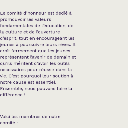
Le comité d’honneur est dédié à
promouvoir les valeurs
fondamentales de l’éducation, de
la culture et de l’ouverture
d’esprit, tout en encourageant les
jeunes à poursuivre leurs rêves. Il
croit fermement que les jeunes
représentent l’avenir de demain et
qu’ils méritent d’avoir les outils
nécessaires pour réussir dans la
vie. C’est pourquoi leur soutien à
notre cause est essentiel.
Ensemble, nous pouvons faire la
différence !
Voici les membres de notre
comité :