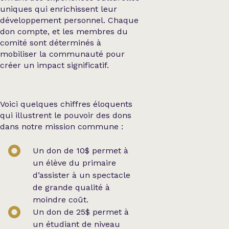
uniques qui enrichissent leur
développement personnel. Chaque
don compte, et les membres du
comité sont déterminés à
mobiliser la communauté pour
créer un impact significatif.
Voici quelques chiffres éloquents
qui illustrent le pouvoir des dons
dans notre mission commune :
Un don de 10$ permet à
un élève du primaire
d’assister à un spectacle
de grande qualité à
moindre coût.
Un don de 25$ permet à
un étudiant de niveau