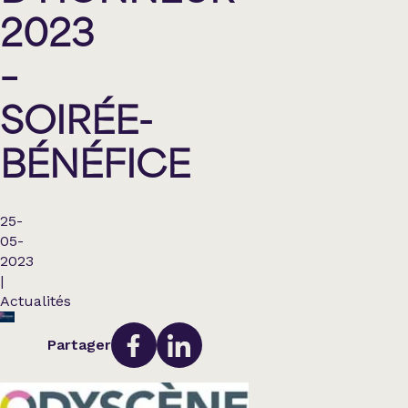
2023
–
SOIRÉE-
BÉNÉFICE
25-
05-
2023
|
Actualités
Partager