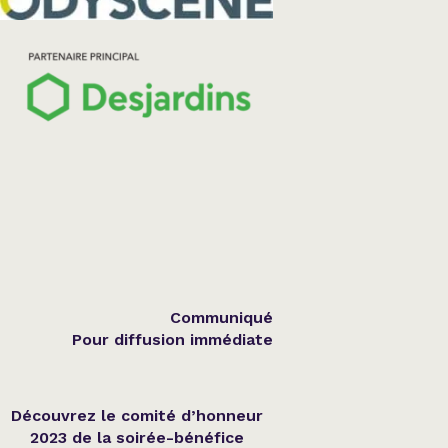
Communiqué
Pour diffusion immédiate
Découvrez le comité d’honneur
2023 de la soirée-bénéfice