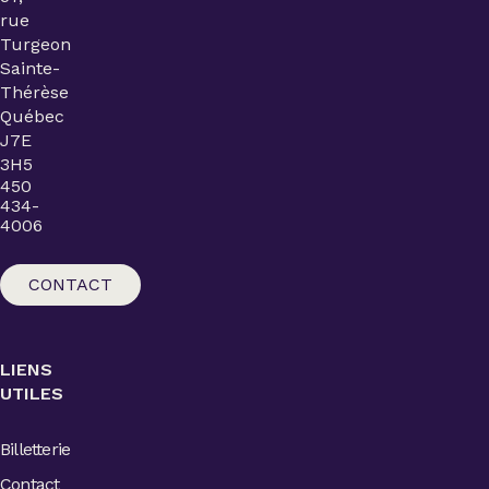
rue
Turgeon
Sainte-
Thérèse
Québec
J7E
3H5
450
434-
4006
CONTACT
LIENS
UTILES
Billetterie
Contact