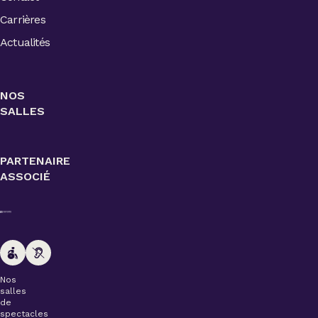
Carrières
Actualités
NOS
SALLES
PARTENAIRE
ASSOCIÉ
Nos
salles
de
spectacles