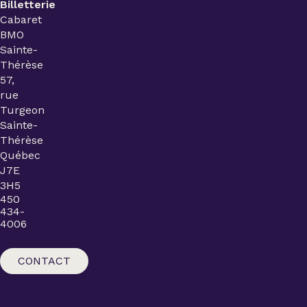
Billetterie
Cabaret
BMO
Sainte-
Thérèse
57,
rue
Turgeon
Sainte-
Thérèse
Québec
J7E
3H5
450
434-
4006
CONTACT