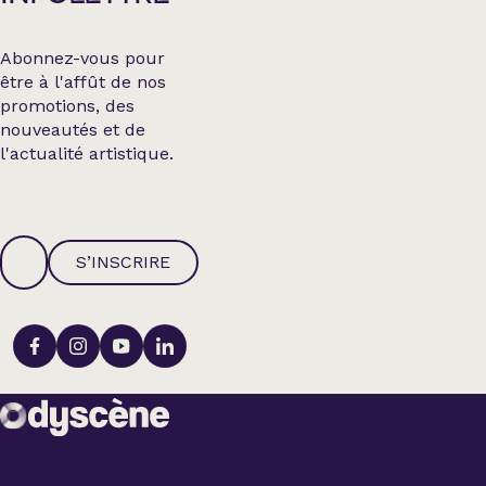
Abonnez-vous pour
être à l'affût de nos
promotions, des
nouveautés et de
l'actualité artistique.
S’INSCRIRE