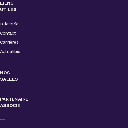
LIENS
UTILES
Billetterie
Contact
Carrières
Actualités
NOS
SALLES
PARTENAIRE
ASSOCIÉ