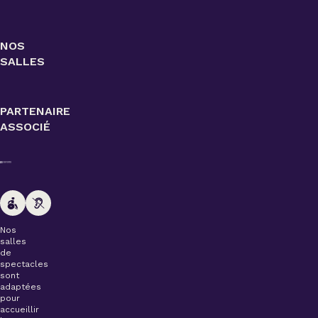
NOS
SALLES
PARTENAIRE
ASSOCIÉ
Nos
salles
de
spectacles
sont
adaptées
pour
accueillir