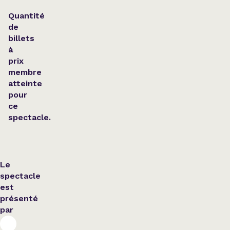
Quantité
de
billets
à
prix
membre
atteinte
pour
ce
spectacle.
Le
spectacle
est
présenté
par