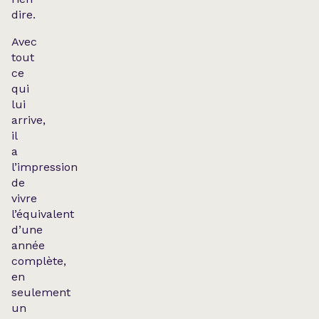
dire.
Avec
tout
ce
qui
lui
arrive,
il
a
l’impression
de
vivre
l’équivalent
d’une
année
complète,
en
seulement
un