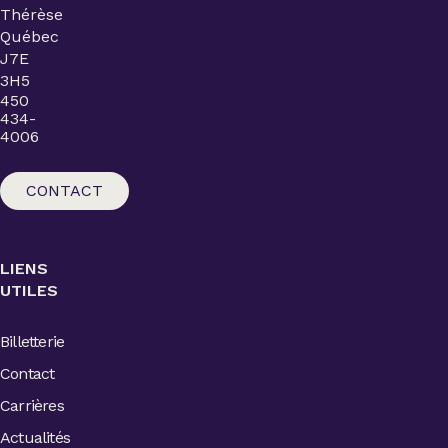
Thérèse
Québec
J7E
3H5
450
434-
4006
CONTACT
LIENS
UTILES
Billetterie
Contact
Carrières
Actualités