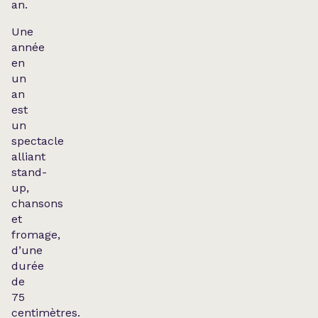
an.
Une
année
en
un
an
est
un
spectacle
alliant
stand-
up,
chansons
et
fromage,
d’une
durée
de
75
centimètres.