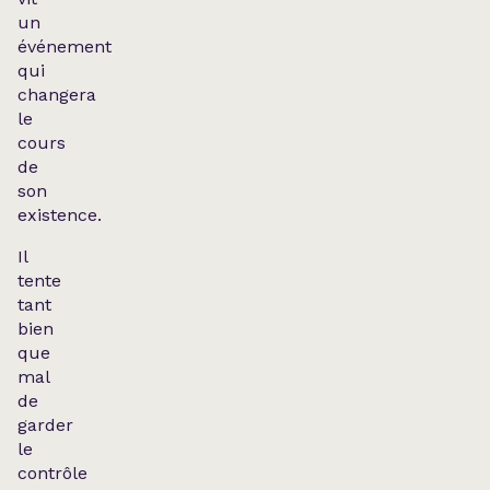
un
événement
qui
changera
le
cours
de
son
existence.
Il
tente
tant
bien
que
mal
de
garder
le
contrôle